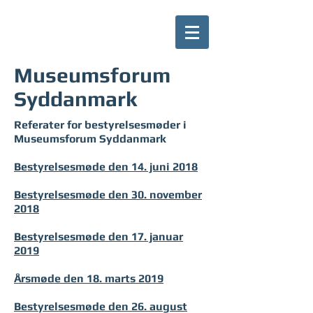
Museumsforum
Syddanmark
Referater for bestyrelsesmøder i
Museumsforum Syddanmark
Bestyrelsesmøde den 14. juni 2018
Bestyrelsesmøde den 30. november
2018
Bestyrelsesmøde den 17. januar
2019
Årsmøde den 18. marts 2019
Bestyrelsesmøde den 26. august